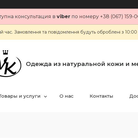
тупна консультация в
viber
по номеру +38 (067) 159-0
ий час. Замовлення та повідомлення будуть оброблені з 10:00
Одежда из натуральной кожи и м
Товары и услуги
О нас
Контакты
Дос