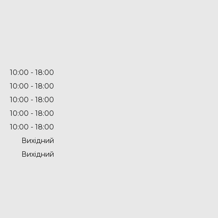
10:00
18:00
10:00
18:00
10:00
18:00
10:00
18:00
10:00
18:00
Вихідний
Вихідний