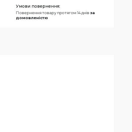
повернення товару протягом 14 днів
за
домовленістю