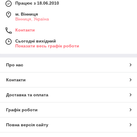
Працює з 18.06.2010
м. Вінниця
Вінниця, Україна
Контакти
Сьогодні вихідний
Показати весь графік роботи
Про нас
Контакти
Доставка та оплата
Графік роботи
Повна версія сайту