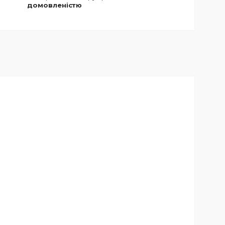
домовленістю