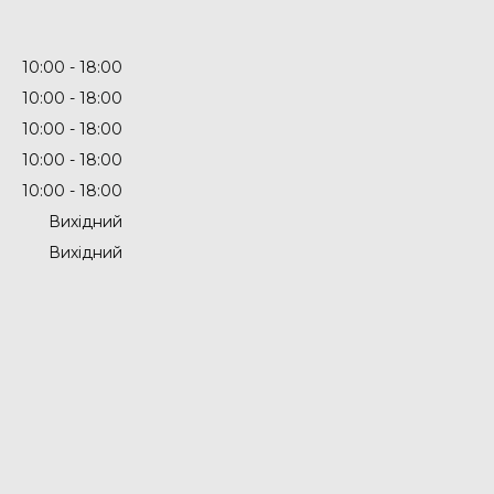
10:00
18:00
10:00
18:00
10:00
18:00
10:00
18:00
10:00
18:00
Вихідний
Вихідний