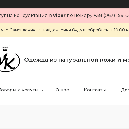
тупна консультация в
viber
по номеру +38 (067) 159-0
 час. Замовлення та повідомлення будуть оброблені з 10:00 н
Одежда из натуральной кожи и м
Товары и услуги
О нас
Контакты
Дос