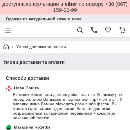
доступна консультация в
viber
по номеру +38 (067)
159-00-99
Одежда из натуральной кожи и меха
Умови доставки та оплати
Умови доставки та оплати
Способи доставки
Нова Пошта
Ви можете замовити доставку післяплатою. В такому разі, 
перед оплатою Ви зможете подивитися і приміряти річ. У 
випадку, якщо Вам не підходить розмір або фасон, Ви 
можете відмовитися від посилки. Вартість доставки 
розраховується за тарифами перевізника + комісія за 
накладений платіж.
Магазини Rozetka