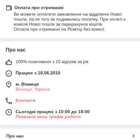
Оплата при отриманні
Ви можете оплатити замовлення на відділенні Нової 
пошти, після того як подивились посилку. При оплаті є 
комісія Нової пошти за перерахунок коштів.

Оплата при отриманні на Розетці без комісії.
Про нас
100% позитивних з 10 відгуків за рік
Працює з 18.06.2010
м. Вінниця
Вінниця, Україна
Контакти
Сьогодні працює з 10:00 до 18:00
Показати весь графік роботи
Про нас