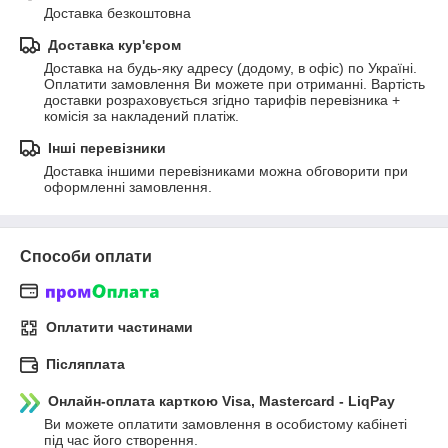
Доставка безкоштовна
Доставка кур'єром
Доставка на будь-яку адресу (додому, в офіс) по Україні. 
Оплатити замовлення Ви можете при отриманні. Вартість 
доставки розраховується згідно тарифів перевізника + 
комісія за накладений платіж.
Інші перевізники
Доставка іншими перевізниками можна обговорити при 
оформленні замовлення.
Способи оплати
Оплатити частинами
Післяплата
Онлайн-оплата карткою Visa, Mastercard - LiqPay
Ви можете оплатити замовлення в особистому кабінеті 
під час його створення.