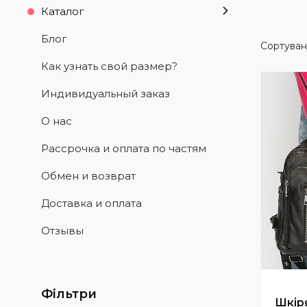
Каталог
Блог
Как узнать свой размер?
Индивидуальный заказ
О нас
Рассрочка и оплата по частям
Обмен и возврат
Доставка и оплата
Отзывы
Фільтри
Шкір