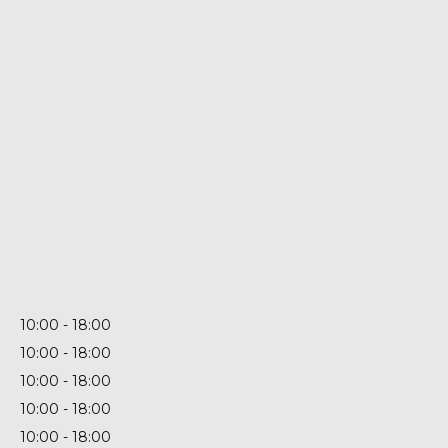
10:00
18:00
10:00
18:00
10:00
18:00
10:00
18:00
10:00
18:00