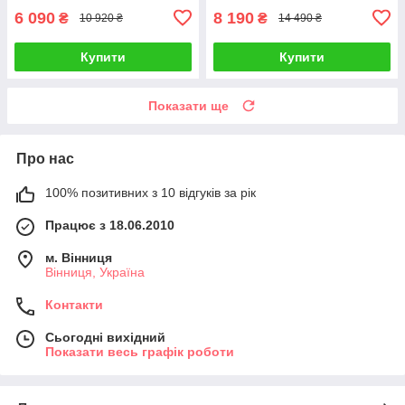
6 090
8 190
₴
₴
10 920 ₴
14 490 ₴
Купити
Купити
Показати ще
Про нас
100% позитивних з 10 відгуків за рік
Працює з 18.06.2010
м. Вінниця
Вінниця, Україна
Контакти
Сьогодні вихідний
Показати весь графік роботи