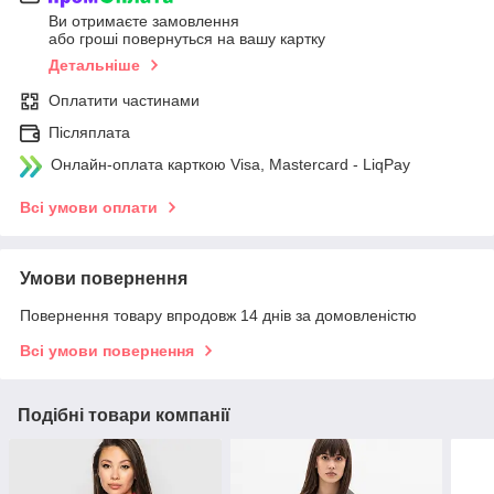
Ви отримаєте замовлення
або гроші повернуться на вашу картку
Детальніше
Оплатити частинами
Післяплата
Онлайн-оплата карткою Visa, Mastercard - LiqPay
Всі умови оплати
Умови повернення
Повернення товару впродовж 14 днів за домовленістю
Всі умови повернення
Подібні товари компанії