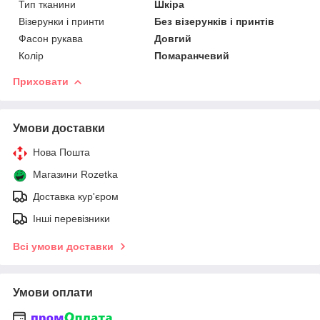
Тип тканини
Шкіра
Візерунки і принти
Без візерунків і принтів
Фасон рукава
Довгий
Колір
Помаранчевий
Приховати
Умови доставки
Нова Пошта
Магазини Rozetka
Доставка кур'єром
Інші перевізники
Всі умови доставки
Умови оплати