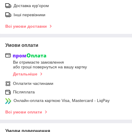
Доставка кур'єром
Інші перевізники
Всі умови доставки
Умови оплати
Ви отримаєте замовлення
або гроші повернуться на вашу картку
Детальніше
Оплатити частинами
Післяплата
Онлайн-оплата карткою Visa, Mastercard - LiqPay
Всі умови оплати
Умови повернення