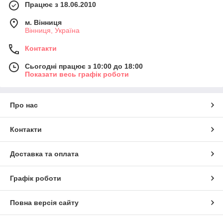
Працює з 18.06.2010
м. Вінниця
Вінниця, Україна
Контакти
Сьогодні працює з 10:00 до 18:00
Показати весь графік роботи
Про нас
Контакти
Доставка та оплата
Графік роботи
Повна версія сайту