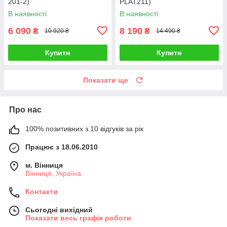
201-2)
PLAT211)
В наявності
В наявності
6 090
8 190
₴
₴
10 920 ₴
14 490 ₴
Купити
Купити
Показати ще
Про нас
100% позитивних з 10 відгуків за рік
Працює з 18.06.2010
м. Вінниця
Вінниця, Україна
Контакти
Сьогодні вихідний
Показати весь графік роботи