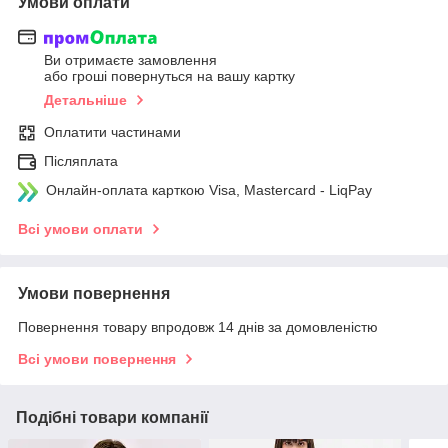
Умови оплати
Ви отримаєте замовлення
або гроші повернуться на вашу картку
Детальніше
Оплатити частинами
Післяплата
Онлайн-оплата карткою Visa, Mastercard - LiqPay
Всі умови оплати
Умови повернення
Повернення товару впродовж 14 днів за домовленістю
Всі умови повернення
Подібні товари компанії