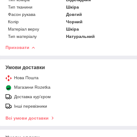
Тип тканини
Шкіра
Фасон рукава
Довгий
Колір
Чорний
Матеріал верху
Шкіра
Тип матеріалу
Натуральний
Приховати
Умови доставки
Нова Пошта
Магазини Rozetka
Доставка кур'єром
Інші перевізники
Всі умови доставки