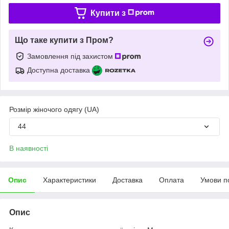
Купити з
Що таке купити з Пром?
Замовлення під захистом
Доступна доставка
Розмір жіночого одягу (UA)
44
В наявності
Опис
Характеристики
Доставка
Оплата
Умови п
Опис