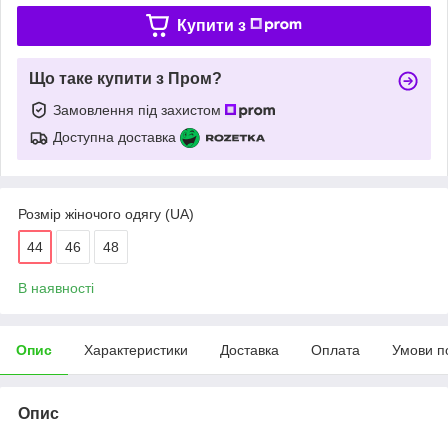
Купити з
Що таке купити з Пром?
Замовлення під захистом
Доступна доставка
Розмір жіночого одягу (UA)
44
46
48
В наявності
Опис
Характеристики
Доставка
Оплата
Умови п
Опис