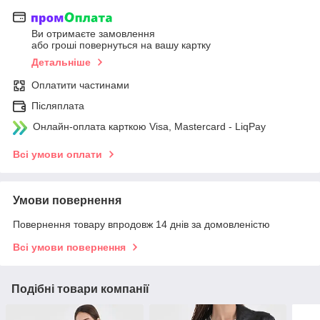
Ви отримаєте замовлення
або гроші повернуться на вашу картку
Детальніше
Оплатити частинами
Післяплата
Онлайн-оплата карткою Visa, Mastercard - LiqPay
Всі умови оплати
Умови повернення
Повернення товару впродовж 14 днів за домовленістю
Всі умови повернення
Подібні товари компанії