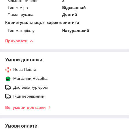
Кількість кишень
2
Тип коміра
Відкладний
Фасон рукава
Довгий
Користувальницькі характеристики
Тип матеріалу
Натуральний
Приховати
Умови доставки
Нова Пошта
Магазини Rozetka
Доставка кур'єром
Інші перевізники
Всі умови доставки
Умови оплати