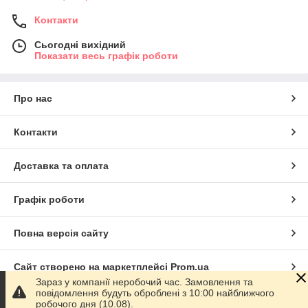
Контакти
Сьогодні вихідний
Показати весь графік роботи
Про нас
Контакти
Доставка та оплата
Графік роботи
Повна версія сайту
Сайт створено на маркетплейсі
Prom.ua
Зараз у компанії неробочий час. Замовлення та
повідомлення будуть оброблені з 10:00 найближчого
Політика конфіденційності
робочого дня (10.08).