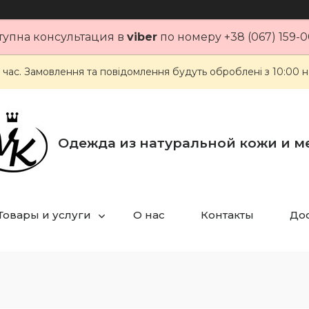
тупна консультация в
viber
по номеру +38 (067) 159-0
 час. Замовлення та повідомлення будуть оброблені з 10:00 н
Одежда из натуральной кожи и м
Товары и услуги
О нас
Контакты
Дос