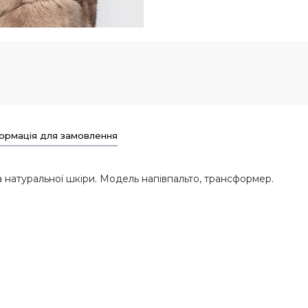
ормація для замовлення
 натуральної шкіри. Модель напівпальто, трансформер.