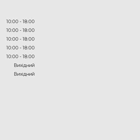
10:00
18:00
10:00
18:00
10:00
18:00
10:00
18:00
10:00
18:00
Вихідний
Вихідний