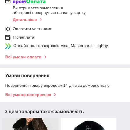
Ви отримаєте замовлення
або гроші повернуться на вашу картку
Детальніше
Оплатити частинами
Післяплата
Онлайн-оплата карткою Visa, Mastercard - LiqPay
Всі умови оплати
Умови повернення
Повернення товару впродовж 14 днів за домовленістю
Всі умови повернення
З цим товаром також замовляють