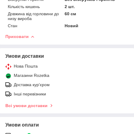
Кількість кишень
2 шт.
Довжина від горловини до
60 см
низу вироба
Стан
Новий
Приховати
Умови доставки
Нова Пошта
Магазини Rozetka
Доставка кур'єром
Інші перевізники
Всі умови доставки
Умови оплати