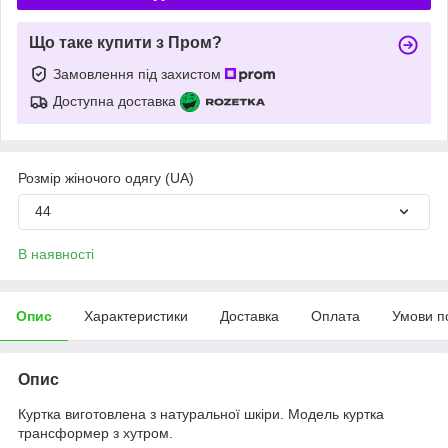
Що таке купити з Пром?
Замовлення під захистом
Доступна доставка
Розмір жіночого одягу (UA)
44
В наявності
Опис
Характеристики
Доставка
Оплата
Умови п
Опис
Куртка виготовлена з натуральної шкіри. Модель куртка
трансформер з хутром.