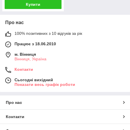
Купити
Про нас
100% позитивних з 10 відгуків за рік
Працює з 18.06.2010
м. Вінниця
Вінниця, Україна
Контакти
Сьогодні вихідний
Показати весь графік роботи
Про нас
Контакти