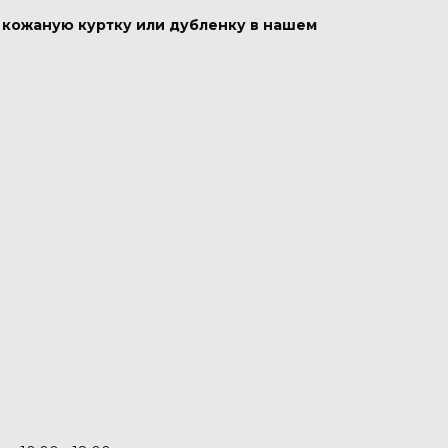
в кожаную куртку или дубленку в нашем