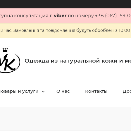
тупна консультация в
viber
по номеру +38 (067) 159-0
ий час. Замовлення та повідомлення будуть оброблені з 10:00
Одежда из натуральной кожи и м
Товары и услуги
О нас
Контакты
Дос