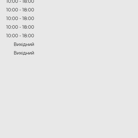
10:00
18:00
10:00
18:00
10:00
18:00
10:00
18:00
10:00
18:00
Вихідний
Вихідний