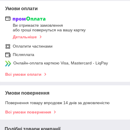
Умови оплати
Ви отримаєте замовлення
або гроші повернуться на вашу картку
Детальніше
Оплатити частинами
Післяплата
Онлайн-оплата карткою Visa, Mastercard - LiqPay
Всі умови оплати
Умови повернення
Повернення товару впродовж 14 днів за домовленістю
Всі умови повернення
Подібні товари компанії