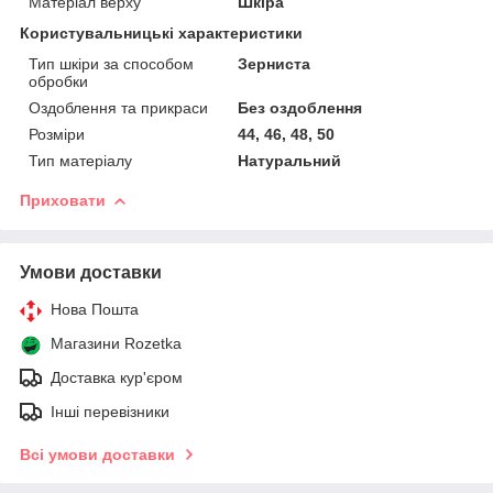
Матеріал верху
Шкіра
Користувальницькі характеристики
Тип шкіри за способом
Зерниста
обробки
Оздоблення та прикраси
Без оздоблення
Розміри
44, 46, 48, 50
Тип матеріалу
Натуральний
Приховати
Умови доставки
Нова Пошта
Магазини Rozetka
Доставка кур'єром
Інші перевізники
Всі умови доставки