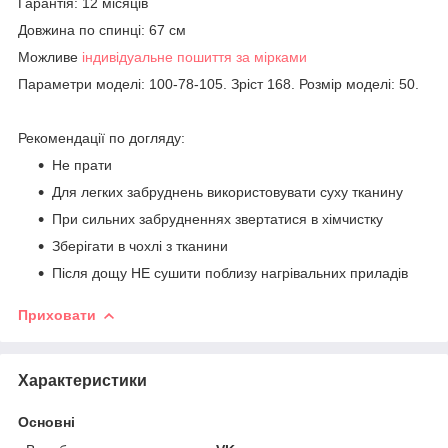
Гарантія: 12 місяців
Довжина по спинці: 67 см
Можливе
індивідуальне пошиття за мірками
Параметри моделі: 100-78-105. Зріст 168. Розмір моделі: 50.
Рекомендації по догляду:
Не прати
Для легких забруднень використовувати суху тканину
При сильних забрудненнях звертатися в хімчистку
Зберігати в чохлі з тканини
Після дощу НЕ сушити поблизу нагрівальних приладів
Приховати
Характеристики
Основні