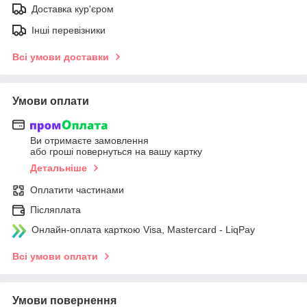
Доставка кур'єром
Інші перевізники
Всі умови доставки
Умови оплати
Ви отримаєте замовлення
або гроші повернуться на вашу картку
Детальніше
Оплатити частинами
Післяплата
Онлайн-оплата карткою Visa, Mastercard - LiqPay
Всі умови оплати
Умови повернення