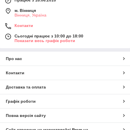
м. Вінниця
Вінниця, Україна
Контакти
Сьогодні працює з 10:00 до 18:00
Показати весь графік роботи
Про нас
Контакти
Доставка та оплата
Графік роботи
Повна версія сайту
Сайт створено на маркетплейсі
Prom.ua