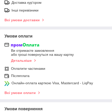
Доставка кур'єром
Інші перевізники
Всі умови доставки
Умови оплати
Ви отримаєте замовлення
або гроші повернуться на вашу картку
Детальніше
Оплатити частинами
Післяплата
Онлайн-оплата карткою Visa, Mastercard - LiqPay
Всі умови оплати
Умови повернення