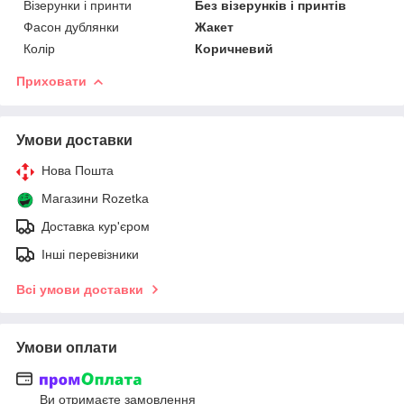
Візерунки і принти
Без візерунків і принтів
Фасон дублянки
Жакет
Колір
Коричневий
Приховати
Умови доставки
Нова Пошта
Магазини Rozetka
Доставка кур'єром
Інші перевізники
Всі умови доставки
Умови оплати
Ви отримаєте замовлення