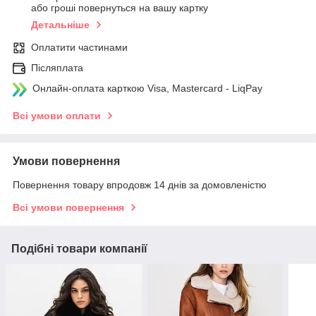
або гроші повернуться на вашу картку
Детальніше
Оплатити частинами
Післяплата
Онлайн-оплата карткою Visa, Mastercard - LiqPay
Всі умови оплати
Умови повернення
Повернення товару впродовж 14 днів за домовленістю
Всі умови повернення
Подібні товари компанії