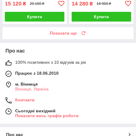
15 120
14 280
₴
₴
20 160 ₴
18 900 ₴
Купити
Купити
Показати ще
Про нас
100% позитивних з 10 відгуків за рік
Працює з 18.06.2010
м. Вінниця
Вінниця, Україна
Контакти
Сьогодні вихідний
Показати весь графік роботи
Про нас