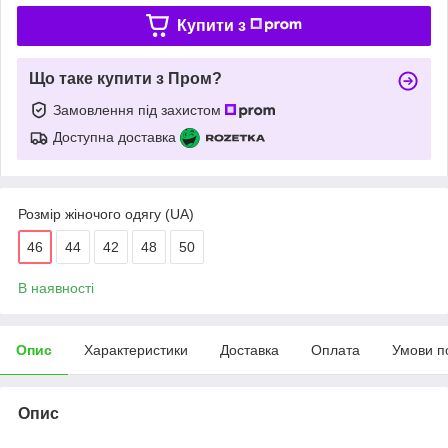
Купити з
Що таке купити з Пром?
Замовлення під захистом
Доступна доставка
Розмір жіночого одягу (UA)
46
44
42
48
50
В наявності
Опис
Характеристики
Доставка
Оплата
Умови п
Опис