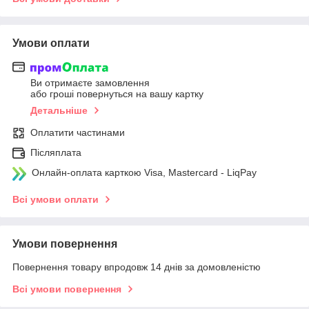
Умови оплати
Ви отримаєте замовлення
або гроші повернуться на вашу картку
Детальніше
Оплатити частинами
Післяплата
Онлайн-оплата карткою Visa, Mastercard - LiqPay
Всі умови оплати
Умови повернення
Повернення товару впродовж 14 днів за домовленістю
Всі умови повернення