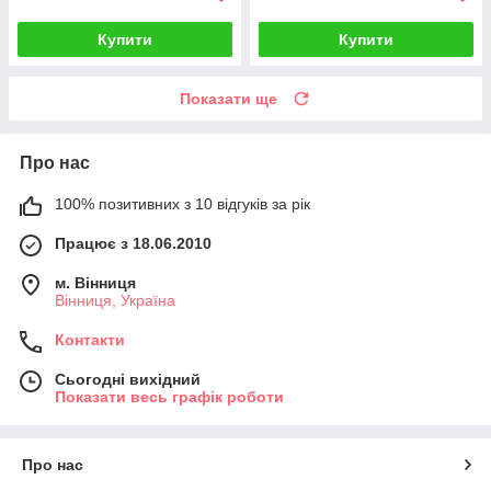
Купити
Купити
Показати ще
Про нас
100% позитивних з 10 відгуків за рік
Працює з 18.06.2010
м. Вінниця
Вінниця, Україна
Контакти
Сьогодні вихідний
Показати весь графік роботи
Про нас