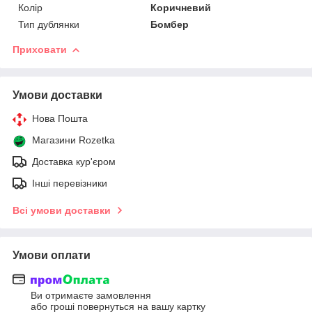
Колір
Коричневий
Тип дублянки
Бомбер
Приховати
Умови доставки
Нова Пошта
Магазини Rozetka
Доставка кур'єром
Інші перевізники
Всі умови доставки
Умови оплати
Ви отримаєте замовлення
або гроші повернуться на вашу картку