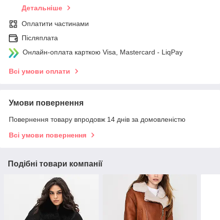
Детальніше
Оплатити частинами
Післяплата
Онлайн-оплата карткою Visa, Mastercard - LiqPay
Всі умови оплати
Умови повернення
Повернення товару впродовж 14 днів за домовленістю
Всі умови повернення
Подібні товари компанії