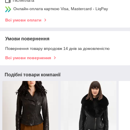
Післяплата
Онлайн-оплата карткою Visa, Mastercard - LiqPay
Всі умови оплати
Умови повернення
Повернення товару впродовж 14 днів за домовленістю
Всі умови повернення
Подібні товари компанії