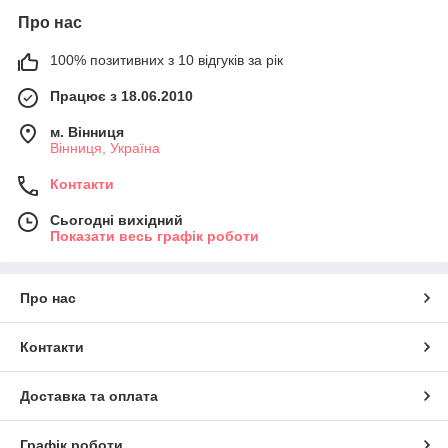
Про нас
100% позитивних з 10 відгуків за рік
Працює з 18.06.2010
м. Вінниця
Вінниця, Україна
Контакти
Сьогодні вихідний
Показати весь графік роботи
Про нас
Контакти
Доставка та оплата
Графік роботи