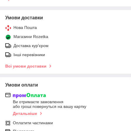
Умови доставки
Нова Пошта
Магазини Rozetka
Доставка кур'єром
Інші перевізники
Всі умови доставки
Умови оплати
Ви отримаєте замовлення
або гроші повернуться на вашу картку
Детальніше
Оплатити частинами