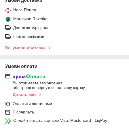
Умови доставки
Нова Пошта
Магазини Rozetka
Доставка кур'єром
Інші перевізники
Всі умови доставки
Умови оплати
Ви отримаєте замовлення
або гроші повернуться на вашу картку
Детальніше
Оплатити частинами
Післяплата
Онлайн-оплата карткою Visa, Mastercard - LiqPay