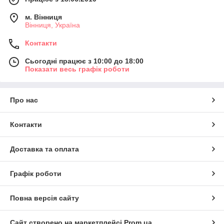
м. Вінниця
Вінниця, Україна
Контакти
Сьогодні працює з 10:00 до 18:00
Показати весь графік роботи
Про нас
Контакти
Доставка та оплата
Графік роботи
Повна версія сайту
Сайт створено на маркетплейсі
Prom.ua