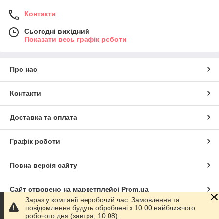
Контакти
Сьогодні вихідний
Показати весь графік роботи
Про нас
Контакти
Доставка та оплата
Графік роботи
Повна версія сайту
Сайт створено на маркетплейсі
Prom.ua
Зараз у компанії неробочий час. Замовлення та
повідомлення будуть оброблені з 10:00 найближчого
Політика конфіденційності
робочого дня (завтра, 10.08).