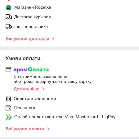
Магазини Rozetka
Доставка кур'єром
Інші перевізники
Всі умови доставки
Умови оплати
Ви отримаєте замовлення
або гроші повернуться на вашу картку
Детальніше
Оплатити частинами
Післяплата
Онлайн-оплата карткою Visa, Mastercard - LiqPay
Всі умови оплати