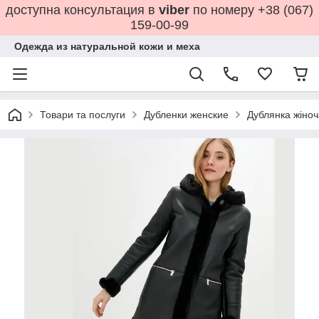
доступна консультация в
viber
по номеру +38 (067)
159-00-99
Одежда из натуральной кожи и меха
Товари та послуги
Дубленки женские
Дублянка жіноч