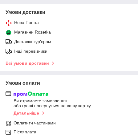
Умови доставки
Нова Пошта
Магазини Rozetka
Доставка кур'єром
Інші перевізники
Всі умови доставки
Умови оплати
Ви отримаєте замовлення
або гроші повернуться на вашу картку
Детальніше
Оплатити частинами
Післяплата