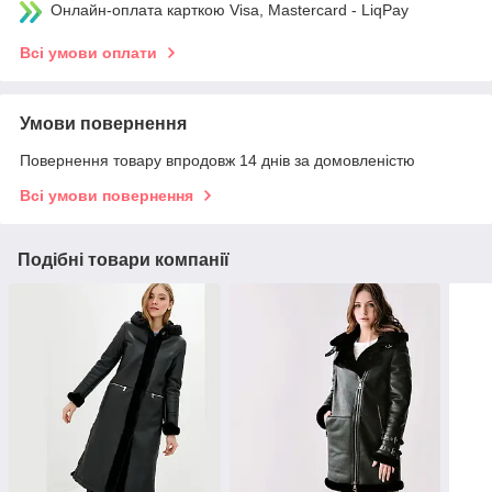
Онлайн-оплата карткою Visa, Mastercard - LiqPay
Всі умови оплати
Умови повернення
Повернення товару впродовж 14 днів за домовленістю
Всі умови повернення
Подібні товари компанії