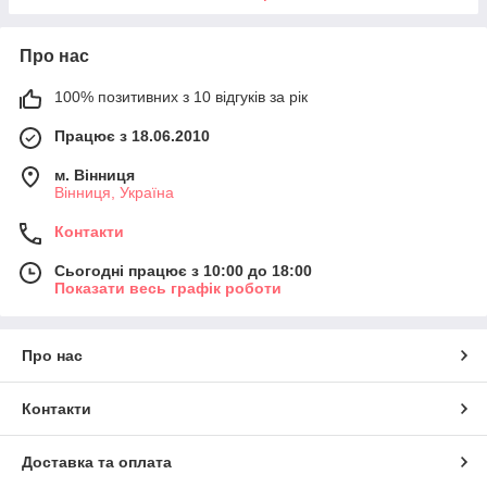
Про нас
100% позитивних з 10 відгуків за рік
Працює з 18.06.2010
м. Вінниця
Вінниця, Україна
Контакти
Сьогодні працює з 10:00 до 18:00
Показати весь графік роботи
Про нас
Контакти
Доставка та оплата