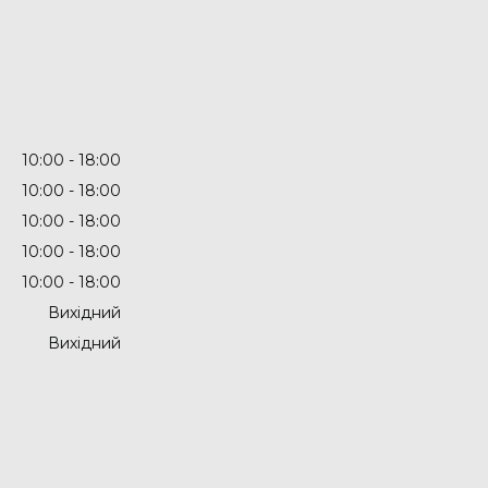
10:00
18:00
10:00
18:00
10:00
18:00
10:00
18:00
10:00
18:00
Вихідний
Вихідний