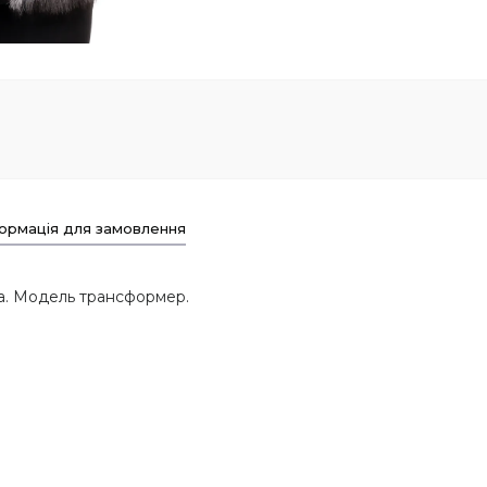
ормація для замовлення
ра. Модель трансформер.