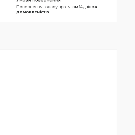
повернення товару протягом 14 днів
за
домовленістю