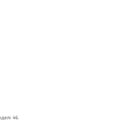
делі: 46.