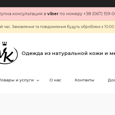
тупна консультация в
viber
по номеру +38 (067) 159-0
ий час. Замовлення та повідомлення будуть оброблені з 10:00
Одежда из натуральной кожи и м
Товары и услуги
О нас
Контакты
Дос