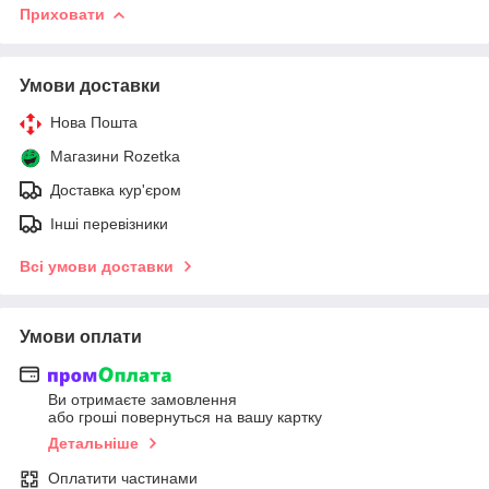
Приховати
Умови доставки
Нова Пошта
Магазини Rozetka
Доставка кур'єром
Інші перевізники
Всі умови доставки
Умови оплати
Ви отримаєте замовлення
або гроші повернуться на вашу картку
Детальніше
Оплатити частинами