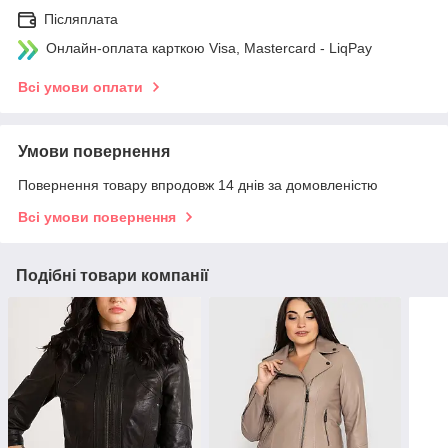
Післяплата
Онлайн-оплата карткою Visa, Mastercard - LiqPay
Всі умови оплати
Умови повернення
Повернення товару впродовж 14 днів за домовленістю
Всі умови повернення
Подібні товари компанії