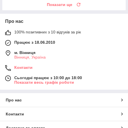
Показати ще
Про нас
100% позитивних з 10 відгуків за рік
Працює з 18.06.2010
м. Вінниця
Вінниця, Україна
Контакти
Сьогодні працює з 10:00 до 18:00
Показати весь графік роботи
Про нас
Контакти
Доставка та оплата