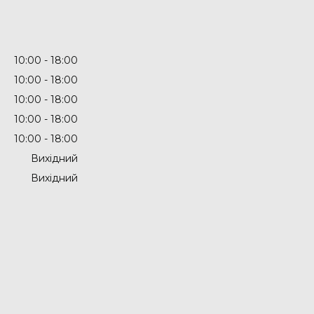
10:00
18:00
10:00
18:00
10:00
18:00
10:00
18:00
10:00
18:00
Вихідний
Вихідний