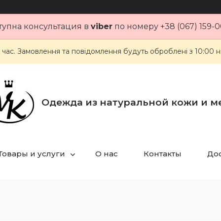
тупна консультация в
viber
по номеру +38 (067) 159-0
 час. Замовлення та повідомлення будуть оброблені з 10:00 н
Одежда из натуральной кожи и м
Товары и услуги
О нас
Контакты
Дос