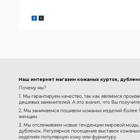
Наш интернет магазин кожаных курток, дублено
Почему мы?
1. Мы гарантируем качество, так как являемся произ
дешевых заменителей. А это значит, что Вы получите
2. Мы занимаемся пошивом кожаных изделий более 1
женщин.
3. Мы отслеживаем новые тенденции мировой моды, 
дубленок. Регулярное посещение выставок кожаных м
изделиях популярную кожу или фурнитуру.