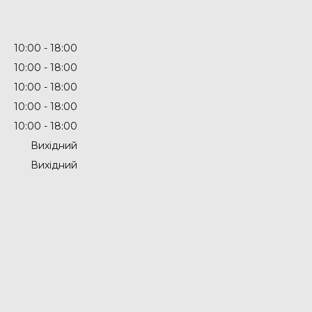
10:00
18:00
10:00
18:00
10:00
18:00
10:00
18:00
10:00
18:00
Вихідний
Вихідний