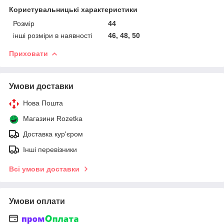
Користувальницькі характеристики
Розмір
44
інші розміри в наявності
46, 48, 50
Приховати
Умови доставки
Нова Пошта
Магазини Rozetka
Доставка кур'єром
Інші перевізники
Всі умови доставки
Умови оплати