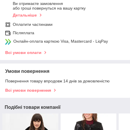
Ви отримаєте замовлення
або гроші повернуться на вашу картку
Детальніше
Оплатити частинами
Післяплата
Онлайн-оплата карткою Visa, Mastercard - LiqPay
Всі умови оплати
Умови повернення
Повернення товару впродовж 14 днів за домовленістю
Всі умови повернення
Подібні товари компанії