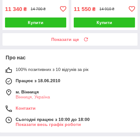
11 340
11 550
₴
₴
14 700 ₴
14 910 ₴
Купити
Купити
Показати ще
Про нас
100% позитивних з 10 відгуків за рік
Працює з 18.06.2010
м. Вінниця
Вінниця, Україна
Контакти
Сьогодні працює з 10:00 до 18:00
Показати весь графік роботи