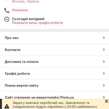
Вінниця, Україна
Контакти
Сьогодні вихідний
Показати весь графік роботи
Про нас
Контакти
Доставка та оплата
Графік роботи
Повна версія сайту
Сайт створено на маркетплейсі
Prom.ua
Зараз у компанії неробочий час. Замовлення та
повідомлення будуть оброблені з 10:00 найближчого