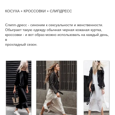
КОСУХА + КРОССОВКИ + СЛИПДРЕСС
Слипп-дресс - синоним к сексуальности и женственности.
Обыграет такую одежду обычная черная кожаная куртка,
кроссовки - и вот образ можно использовать на каждый день,
в
прохладный сезон.