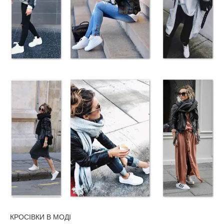
КРОСІВКИ В МОДІ