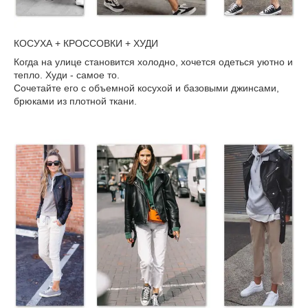
КОСУХА + КРОССОВКИ + ХУДИ
Когда на улице становится холодно, хочется одеться уютно и
тепло. Худи - самое то.
Сочетайте его с объемной косухой и базовыми джинсами,
брюками из плотной ткани.