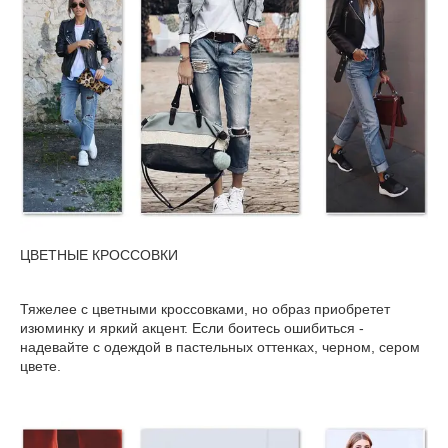
ЦВЕТНЫЕ КРОССОВКИ
Тяжелее с цветными кроссовками, но образ приобретет
изюминку и яркий акцент. Если боитесь ошибиться -
надевайте с одеждой в пастельных оттенках, черном, сером
цвете.