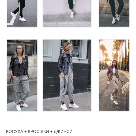
КОСУХА + КРОСІВКИ + ДЖИНСИ