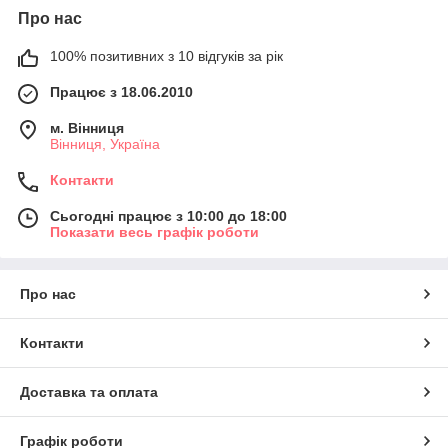
Про нас
100% позитивних з 10 відгуків за рік
Працює з 18.06.2010
м. Вінниця
Вінниця, Україна
Контакти
Сьогодні працює з 10:00 до 18:00
Показати весь графік роботи
Про нас
Контакти
Доставка та оплата
Графік роботи