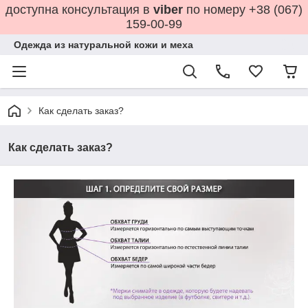
доступна консультация в
viber
по номеру +38 (067)
159-00-99
Одежда из натуральной кожи и меха
Как сделать заказ?
Как сделать заказ?